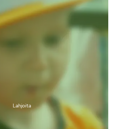
Lahjoita