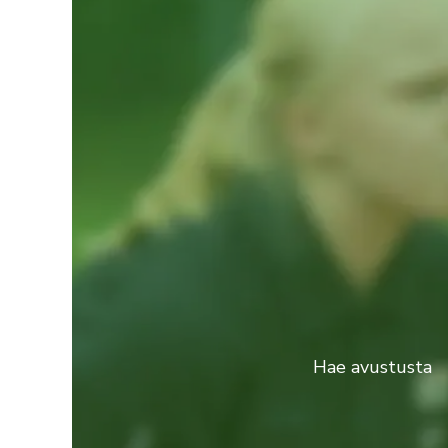
Hae avustusta